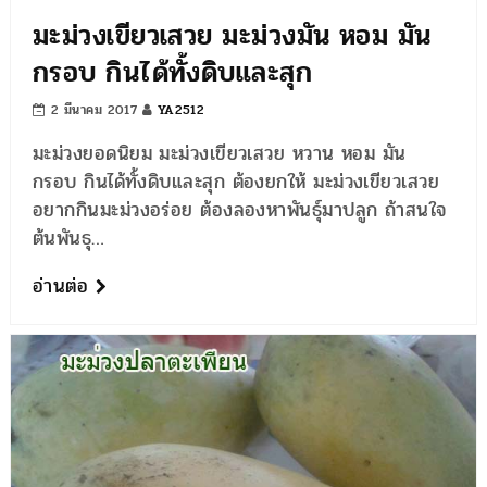
มะม่วงเขียวเสวย มะม่วงมัน หอม มัน
กรอบ กินได้ทั้งดิบและสุก
2 มีนาคม 2017
YA2512
มะม่วงยอดนิยม มะม่วงเขียวเสวย หวาน หอม มัน
กรอบ กินได้ทั้งดิบและสุก ต้องยกให้ มะม่วงเขียวเสวย
อยากกินมะม่วงอร่อย ต้องลองหาพันธุ์มาปลูก ถ้าสนใจ
ต้นพันธุ…
อ่านต่อ