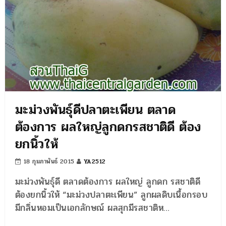
มะม่วงพันธุ์ดีปลาตะเพียน ตลาด
ต้องการ ผลใหญ่ลูกดกรสชาติดี ต้อง
ยกนิ้วให้
18 กุมภาพันธ์ 2015
YA2512
มะม่วงพันธุ์ดี ตลาดต้องการ ผลใหญ่ ลูกดก รสชาติดี
ต้องยกนิ้วให้ “มะม่วงปลาตะเพียน” ลูกผลดิบเนื้อกรอบ
มีกลิ่นหอมเป็นเอกลักษณ์ ผลสุกมีรสชาติห…