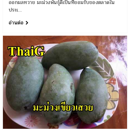
ออกผลทวาย มะม่วงพันธุ์ดีเป็นที่ยอมรับของตลาดใน
ประเ…
อ่านต่อ