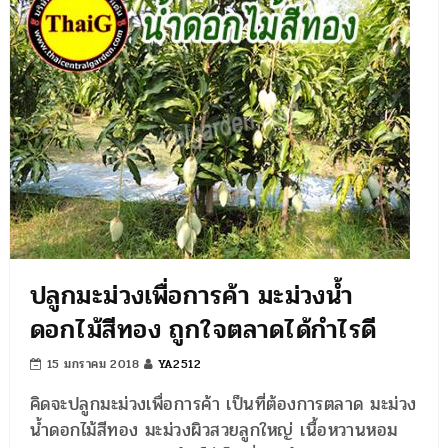
ปลูกมะม่วงเพื่อการค้า มะม่วงน้ำ
ดอกไม้สีทอง ถูกใจตลาดได้กำไรดี
15 มกราคม 2018
YA2512
คิดจะปลูกมะม่วงเพื่อการค้า เป็นที่ต้องการตลาด มะม่วง
น้ำดอกไม้สีทอง มะม่วงผิวสวยลูกใหญ่ เนื้อหวานหอม