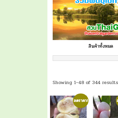
สินค้าทั้งหมด
Showing 1–48 of 344 result
ลดราคา!