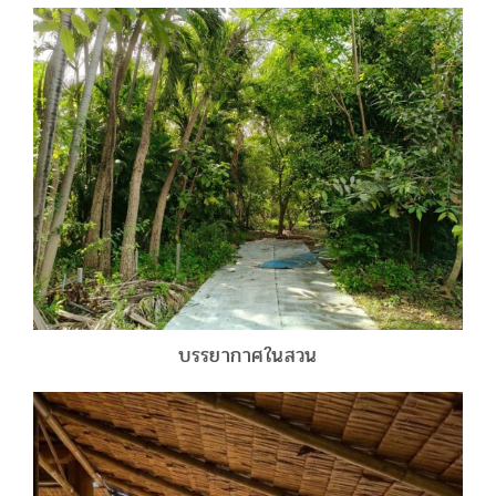
บรรยากาศในสวน