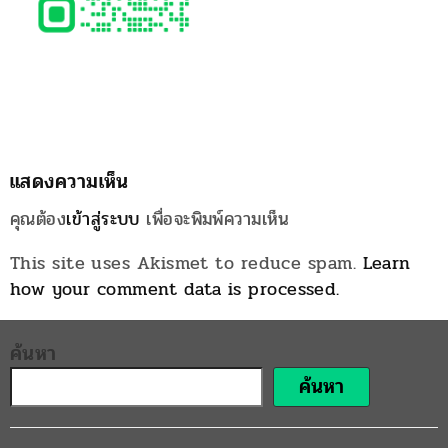
แสดงความเห็น
คุณต้อง
เข้าสู่ระบบ
เพื่อจะพิมพ์ความเห็น
This site uses Akismet to reduce spam.
Learn
how your comment data is processed.
ค้นหา
ค้นหา