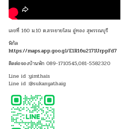
เลขที่ 160 ม.10 ต.สระยายโสม อู่ทอง สุพรรณบุรี
พิกัด
https://maps.app.goo.gl/E1R16u2171UrppFd7
ติดต่อจองบ้านพัก 089-1710545,081-5582320
Line id :yimthais
Line id :@sukanyathaig