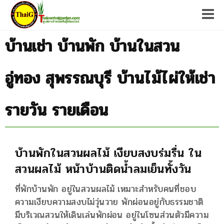
Tog
บ้านเช่า บ้านพัก บ้านในสวน
อู่ทอง สุพรรณบุรี บ้านไม้ไผ่ให้เช่า
รายวัน รายเดือน
บ้านพักในสวนผลไม้ เงียบสงบร่มรื่น ใน
สวนผลไม้ หน้าบ้านติดน้ำลมเย็นทั้งวัน
ที่พักบ้านพัก อยู่ในสวนผลไม้ เหมาะสำหรับคนที่ชอบ
ความเงียบความสงบไม่วุ่นวาย พักผ่อนอยู่กับธรรมชาติ
มีบริเวณสวนให้เดินเล่นพักผ่อน อยู่ในโซนส่วนตัวมีความ