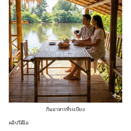
กินอาหารที่ระเบียง
คลิปวีดีโอ