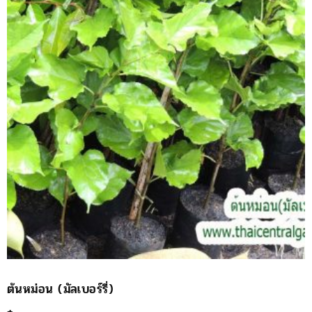
ต้นหม่อน (มัลเบอร์รี่)