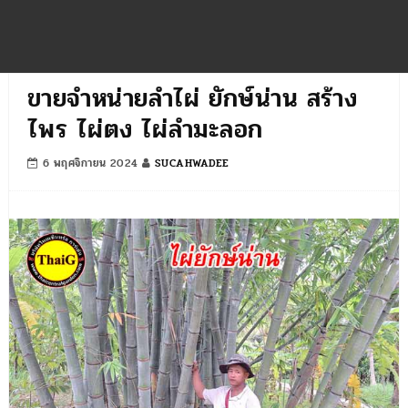
ขายจำหน่ายลำไผ่ ยักษ์น่าน สร้าง
ไพร ไผ่ตง ไผ่ลำมะลอก
6 พฤศจิกายน 2024
SUCAHWADEE