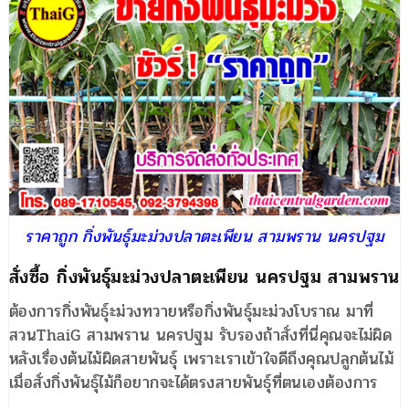
ราคาถูก กิ่งพันธุ์มะม่วงปลาตะเพียน สามพราน นครปฐม
สั่งซื้อ กิ่งพันธุ์มะม่วงปลาตะเพียน นครปฐม สามพราน
ต้องการกิ่งพันธุ์ะม่วงทวายหรือกิ่งพันธุ์มะม่วงโบราณ มาที่
สวนThaiG สามพราน นครปฐม รับรองถ้าสั่งที่นี่คุณจะไม่ผิด
หลังเรื่องต้นไม้ผิดสายพันธุ์ เพราะเราเข้าใจดีถึงคุณปลูกต้นไม้
เมื่อสั่งกิ่งพันธุ์ไม้ก็อยากจะได้ตรงสายพันธุ์ที่ตนเองต้องการ