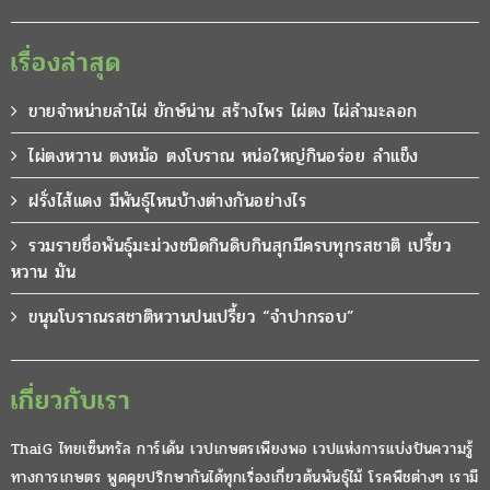
เรื่องล่าสุด
ขายจำหน่ายลำไผ่ ยักษ์น่าน สร้างไพร ไผ่ตง ไผ่ลำมะลอก
ไผ่ตงหวาน ตงหม้อ ตงโบราณ หน่อใหญ่กินอร่อย ลำแข็ง
ฝรั่งไส้แดง มีพันธุ์ไหนบ้างต่างกันอย่างไร
รวมรายชื่อพันธุ์มะม่วงชนิดกินดิบกินสุกมีครบทุกรสชาติ เปรี้ยว
หวาน มัน
ขนุนโบราณรสชาติหวานปนเปรี้ยว “จำปากรอบ”
เกี่ยวกับเรา
ThaiG ไทยเซ็นทรัล การ์เด้น เวปเกษตรเพียงพอ เวปแห่งการแบ่งปันความรู้
ทางการเกษตร พูดคุยปรึกษากันได้ทุกเรื่องเกี่ยวต้นพันธุ์ไม้ โรคพืชต่างๆ เรามี