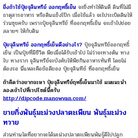
ยิ่งถ้าใช้ปุ๋ยจุลินทรีย์ ออกฤทธิ์เย็น
จะยิ่งทำให้ดินดี ดินที่ไม่มี
ธาตุสารอาหาร หรือดินแข็งโป๊ก เมื่อใช้แล้ว จะไประเบิดดินให้
ร่วนซุยครับ เพราะปุ๋ยจุลินทรีย์ ที่ออกฤทธิ์เย็น จะเข้าไปย่อย
สลายๆ ให้กับดิน
ปุ๋ยจุลินทรีย์ ออกฤทธิ์เย็นดีอย่างไร?
ปุ๋ยจุลินทรีย์ออกฤทธิ์
เย็น เป็นปุ๋ยที่มีชีวิต พืชเมื่อได้รับเข้าไป ไม่ว่าจะทางต้น ทาง
ใบ ทางราก จุลินทรีย์จะบังคับให้พืชกินอาหารทันที โดยไม่
ต้องรอ นี่แหละคือข้อดีของ ปุ๋ยจุลินทีย์ ที่ออกฤทธิ์เย็น
ถ้าคิดว่าอยากจะหา ปุ๋ยจุลินทรีย์ฤทธิ์เย็นมาใช้ ผมแนะนำ
ลองเข้าไปที่เวปไซต์นี้ครับ
http://dipcode.manowvan.com/
ขายกิ่งพันธุ์มะม่วงปลาตะเพียน พันธุ์มะม่วง
ทวาย
ส่วนท่านใดที่อยากจะได้มะม่วงปลาตะเพียนพันธุ์ดีไปปลูก