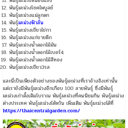
พันธุ์มะม่วงหนองแซง
พันธุ์มะม่วงโชคไพบูลย์
พันธุ์มะม่วงแม่ลูกดก
พันธุ์
มะม่วงฟ้าลั่น
พันธุ์มะม่วงเขียวไข่กา
พันธุ์มะม่วงแก่ขายตึก
พันธุ์มะม่วงน้ำดอกไม้มัน
พันธุ์มะม่วงน้ำดอกไม้เบอร์4
พันธุ์มะม่วงน้ำดอกไม้สีทอง
พันธุ์มะม่วงเขียว3รส
และนี่เป็นเพียงตัวอย่างของพันธุ์มะม่วงที่เราอ้างอิงเท่านั้น
แต่เรายังมีพันธุ์มะม่วงอีกเกือบ 100 สายพันธุ์ ซึ่งมีพันธุ์
มะม่วงเก่าดั้งเดิมโบราณ พันธุ์มะม่วงที่คนนิยมกิน พันธุ์มะม่วง
ต่างประเทศ พันธุ์มะม่วงไต้หวัน เพิ่มเติม พันธุ์มะม่วงได้ที่
https://thaicentralgarden.com/