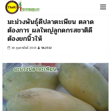
Tog
มะม่วงพันธุ์ดีปลาตะเพียน ตลาด
ต้องการ ผลใหญ่ลูกดกรสชาติดี
ต้องยกนิ้วให้
18 กุมภาพันธ์ 2015
YA2512