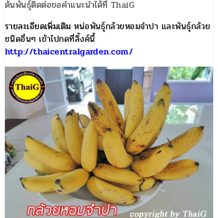
ต้นพันธุ์ติดต่อขอคำแนะนำได้ที่ ThaiG
รายละเอียดเพิ่มเติม
หน่อพันธุ์กล้วยหอมจำปา และพันธุ์กล้วย
ชนิดอื่นๆ เข้าไปกดที่ลิ้งค์นี้
http://thaicentralgarden.com/