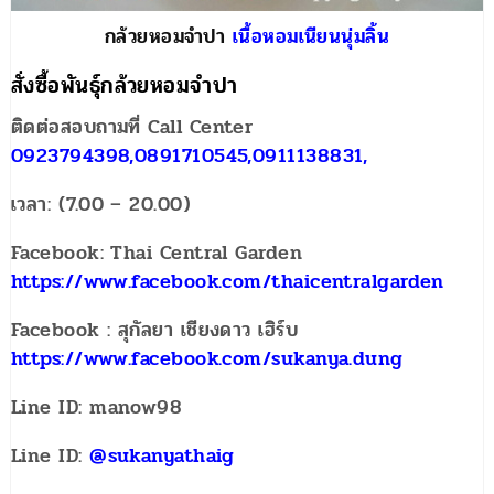
กล้วยหอมจำปา
เนื้อหอมเนียนนุ่มลิ้น
สั่งซื้อพันธุ์กล้วยหอมจำปา
ติดต่อสอบถามที่ Call Center
0923794398,0891710545,0911138831,
เวลา: (7.00 – 20.00)
Facebook: Thai Central Garden
https://www.facebook.com/thaicentralgarden
Facebook : สุกัลยา เชียงดาว เฮิร์บ
https://www.facebook.com/sukanya.dung
Line ID: manow98
Line ID:
@sukanyathaig