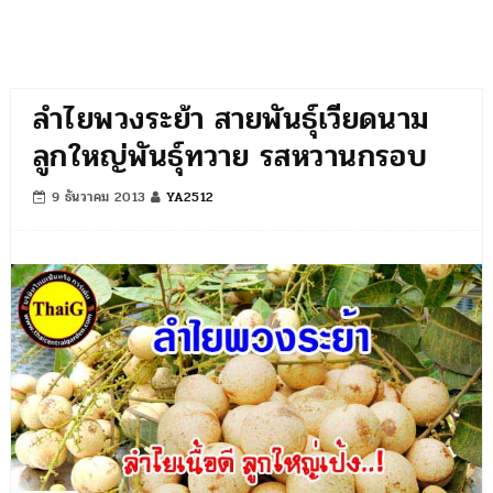
ลำไยพวงระย้า สายพันธุ์เวียดนาม
ลูกใหญ่พันธุ์ทวาย รสหวานกรอบ
9 ธันวาคม 2013
YA2512