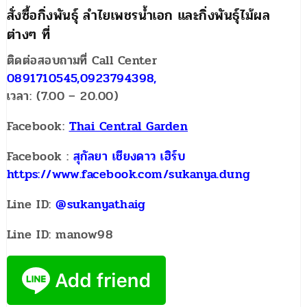
สั่งซื้อกิ่งพันธุ์ ลำไยเพชรน้ำเอก และกิ่งพันธุ์ไม้ผล
ต่างๆ ที่
ติดต่อสอบถามที่ Call Center
0891710545,0923794398,
เวลา: (7.00 – 20.00)
Facebook:
Thai Central Garden
Facebook :
สุกัลยา เชียงดาว เฮิร์บ
https://www.facebook.com/sukanya.dung
Line ID:
@sukanyathaig
Line ID: manow98