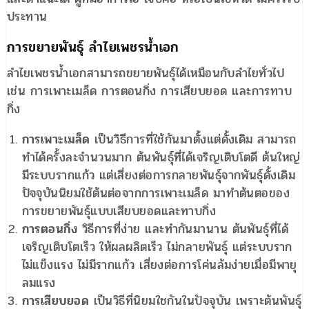
ประทาน
การขยายพันธุ์ ลำไยเพชรน้ำเอก
ลำไยเพชรน้ำเอกสามารถขยายพันธุ์ได้เหมือนกับลำไยทั่วไป
เช่น การเพาะเมล็ด การตอนกิ่ง การเสียบยอด และการทาบ
กิ่ง
การเพาะเมล็ด
เป็นวิธีการที่ใช้กันมาตั้งแต่ดั้งเดิม สามารถ
ทำได้ครั้งละจำนวนมาก ต้นพันธุ์ที่ได้เจริญเติบโตดี ต้นใหญ่
มีระบบรากแก้ว แต่เสี่ยงต่อการกลายพันธุ์จากพันธุ์ดั้งเดิม
ปัจจุบันนิยมใช้ต้นต่อจากการเพาะเมล็ด มาทำต้นตอของ
การขยายพันธุ์แบบเสียบยอดและทาบกิ่ง
การตอนกิ่ง
วิธีการที่ง่าย และทำกันมานาน ต้นพันธุ์ที่ได้
เจริญเติบโตเร็ว ให้ผลผลิตเร็ว ไม่กลายพันธุ์ แต่ระบบราก
ไม่แข็งแรง ไม่มีรากแก้ว เสี่ยงต่อการโค่นล้มง่ายเมื่อมีพายุ
ลมแรง
การเสียบยอด
เป็นวิธีที่นิยมใชกันในปัจจุบัน เพราะต้นพันธุ์