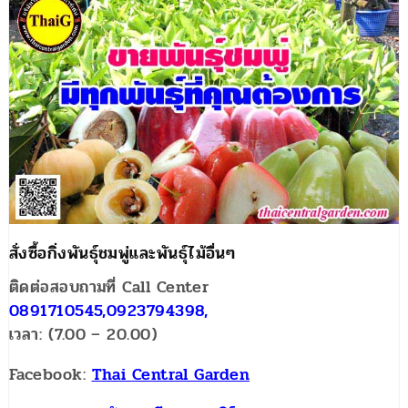
สั่งซื้อกิ่งพันธุ์ชมพู่และพันธุ์ไม้อื่นๆ
ติดต่อสอบถามที่ Call Center
0891710545,0923794398,
เวลา: (7.00 – 20.00)
Facebook:
Thai Central Garden