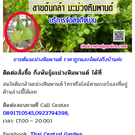
ขายต้นมะม่วงหิมพานต์ ราคาถูกและจัดส่งถึงบ้านค่ะ
ติดต่อสั่งซื้อ กิ่งพันธุ์มะม่วงหิมพานต์ ได้ที่
สนใจต้นกล้ามะม่วงหิมพานต์ โทรหรือไลน์ตามเบอร์และที่อยู่
ด้านล่างนี้ได้เลย
ติดต่อสอบถามที่ Call Center
0891710545,0923794398,
เวลา: (7.00 – 20.00)
Facebook:
Thai Central Garden