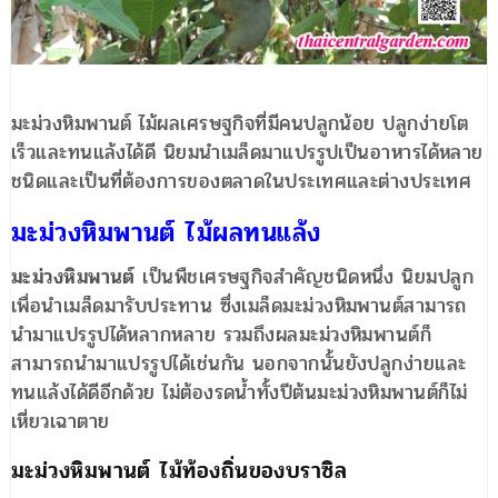
มะม่วงหิมพานต์ ไม้ผลเศรษฐกิจที่มีคนปลูกน้อย ปลูกง่ายโต
เร็วและทนแล้งได้ดี นิยมนำเมล็ดมาแปรรูปเป็นอาหารได้หลาย
ชนิดและเป็นที่ต้องการของตลาดในประเทศและต่างประเทศ
มะม่วงหิมพานต์ ไม้ผลทนแล้ง
มะม่วงหิมพานต์
เป็นพืชเศรษฐกิจสำคัญชนิดหนึ่ง นิยมปลูก
เพื่อนำเมล็ดมารับประทาน ซึ่งเมล็ดมะม่วงหิมพานต์สามารถ
นำมาแปรรูปได้หลากหลาย รวมถึงผลมะม่วงหิมพานต์ก็
สามารถนำมาแปรรูปได้เช่นกัน นอกจากนั้นยังปลูกง่ายและ
ทนแล้งได้ดีอีกด้วย ไม่ต้องรดน้ำทั้งปีต้นมะม่วงหิมพานต์ก็ไม่
เหี่ยวเฉาตาย
มะม่วงหิมพานต์ ไม้ท้องถิ่นของบราซิล