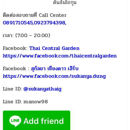
ต้นส้มโชกุน
ติดต่อสอบถามที่ Call Center
0891710545,0923794398,
เวลา: (7.00 – 20.00)
Facebook:
Thai Central Garden
https://www.facebook.com/thaicentralgarden
Facebook :
สุกัลยา เชียงดาว เฮิร์บ
https://www.facebook.com/sukanya.dung
Line ID:
@sukanyathaig
Line ID: manow98