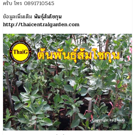
ครับ โทร 0891710545
ข้อมูลเพิ่มเติม
พันธุ์ส้มโชกุน
http://thaicentralgarden.com