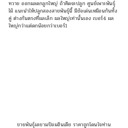
ทวาย ออกผลดกลูกใหญ่ ถ้าคิดจะปลูก ศูนย์เพาะพันธุ์
ไม้ แนะนำให้ปลูกสองสายพันธุ์นี้ มีข้อเด่นเหมือนกันทั้ง
คู่ ต่างกันตรงที่ผลเล็ก ผลใหญ่เท่านั้นเอง เบอร์4 ผล
ใหญ่กว่าแต่ดกน้อยกว่าเบอร์1
ขายพันธุ์มะขามป้อมอินเดีย ราคาถูกโดนใจท่าน