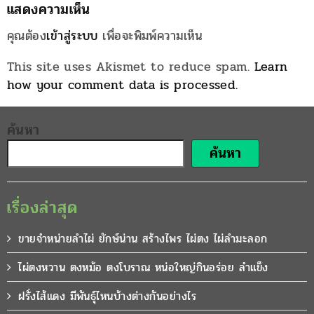
แสดงความเห็น
คุณต้อง
เข้าสู่ระบบ
เพื่อจะพิมพ์ความเห็น
This site uses Akismet to reduce spam.
Learn
how your comment data is processed.
ค้นหา
ค้นหา
เรื่องล่าสุด
ขายจำหน่ายลำไผ่ ยักษ์น่าน สร้างไพร ไผ่ตง ไผ่ลำมะลอก
ไผ่ตงหวาน ตงหม้อ ตงโบราณ หน่อใหญ่กินอร่อย ลำแข็ง
ฝรั่งไส้แดง มีพันธุ์ไหนบ้างต่างกันอย่างไร