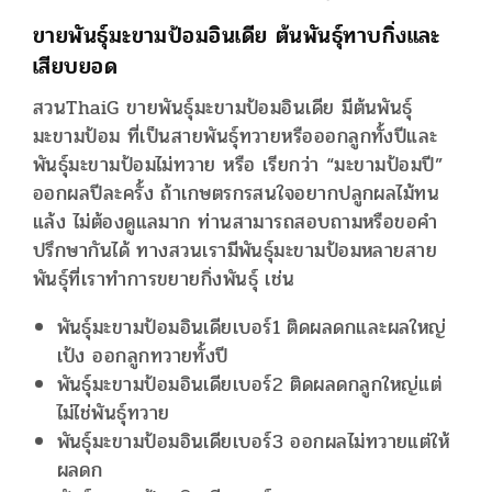
ขายพันธุ์มะขามป้อมอินเดีย ต้นพันธุ์ทาบกิ่งและ
เสียบยอด
สวนThaiG ขายพันธุ์มะขามป้อมอินเดีย มีต้นพันธุ์
มะขามป้อม ที่เป็นสายพันธุ์ทวายหรือออกลูกทั้งปีและ
พันธุ์มะขามป้อมไม่ทวาย หรือ เรียกว่า “มะขามป้อมปี”
ออกผลปีละครั้ง ถ้าเกษตรกรสนใจอยากปลูกผลไม้ทน
แล้ง ไม่ต้องดูแลมาก ท่านสามารถสอบถามหรือขอคำ
ปรึกษากันได้ ทางสวนเรามีพันธุ์มะขามป้อมหลายสาย
พันธุ์ที่เราทำการขยายกิ่งพันธุ์ เช่น
พันธุ์มะขามป้อมอินเดียเบอร์1 ติดผลดกและผลใหญ่
เป้ง ออกลูกทวายทั้งปี
พันธุ์มะขามป้อมอินเดียเบอร์2 ติดผลดกลูกใหญ่แต่
ไม่ไช่พันธุ์ทวาย
พันธุ์มะขามป้อมอินเดียเบอร์3 ออกผลไม่ทวายแต่ให้
ผลดก