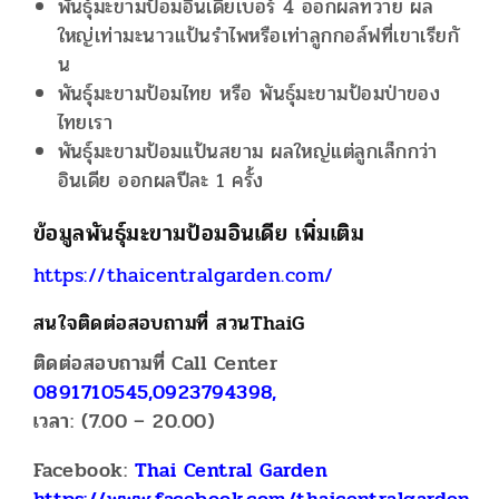
พันธุ์มะขามป้อมอินเดียเบอร์ 4 ออกผลทวาย ผล
ใหญ่เท่ามะนาวแป้นรำไพหรือเท่าลูกกอล์ฟที่เขาเรียกั
น
พันธุ์มะขามป้อมไทย หรือ พันธุ์มะขามป้อมป่าของ
ไทยเรา
พันธุ์มะขามป้อมแป้นสยาม ผลใหญ่แต่ลูกเล็กกว่า
อินเดีย ออกผลปีละ 1 ครั้ง
ข้อมูลพันธุ์มะขามป้อมอินเดีย เพิ่มเติม
https://thaicentralgarden.com/
สนใจติดต่อสอบถามที่ สวนThaiG
ติดต่อสอบถามที่ Call Center
0891710545,0923794398,
เวลา: (7.00 – 20.00)
Facebook:
Thai Central Garden