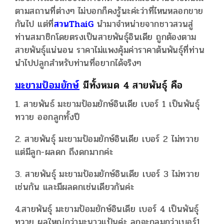
ตามสถานที่ต่างๆ ไม่บอกก็คงรู้นะค่ะว่าที่ไหนหลอกขาย
กันไป แต่ที่
สวนThaiG
นำมาจำหน่ายจากชาวสวนสู่
ท่านสมาชิกโดยตรงเป็นสายพันธุ์อินเดีย ถูกต้องตาม
สายพันธุ์แน่นอน ราคาไม่แพงคุ้มค่าราคาต้นพันธุ์ที่ท่าน
นำไปปลูกสำหรับท่านที่อยากได้จริงๆ
มะขามป้อมยักษ์
มีทั้งหมด 4 สายพันธุ์ คือ
1. สายพันธ์ มะขามป้อมยักษ์อินเดีย เบอร์ 1 เป็นพันธุ์
ทวาย ออกลูกทั้งปี
2. สายพันธุ์ มะขามป้อมยักษ์อินเดีย เบอร์ 2 ไม่ทวาย
แต่มีลูก-ผลดก ถึงดกมากค่ะ
3. สายพันธุ์ มะขามป้อมยักษ์อินเดีย เบอร์ 3 ไม่ทวาย
เช่นกัน และมีผลดกเช่นเดียวกันค่ะ
4.สายพันธุ์ มะขามป้อมยักษ์อินเดีย เบอร์ 4 เป็นพันธุ์
ทวาย ผลใหญ่กว่ามะนาวแป้นค่ะ ลูกจะกลมกว่าเบอร์1