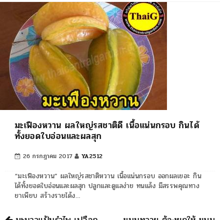
มะเฟืองหวาน ผลใหญ่รสชาติดี เนื้อแน่นกรอบ กินได้
ทั้งยอดใบอ่อนและผลสุก
26 กรกฎาคม 2017
YA2512
“มะเฟืองหวาน” ผลใหญ่รสชาติหวาน เนื้อแน่นกรอบ ออกผลเยอะ กิน
ได้ทั้งยอดใบอ่อนและผลสุก ปลูกและดูแลง่าย ทนแล้ง มีสรรพคุณทาง
ยาเพียบ สร้างรายได้ง…
นำทาง