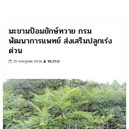
มะขามป้อมยักษ์ทวาย กรม
พัฒนาการแพทย์ ส่งเสริมปลูกเร่ง
ด่วน
15 กรกฎาคม 2014
YA2512