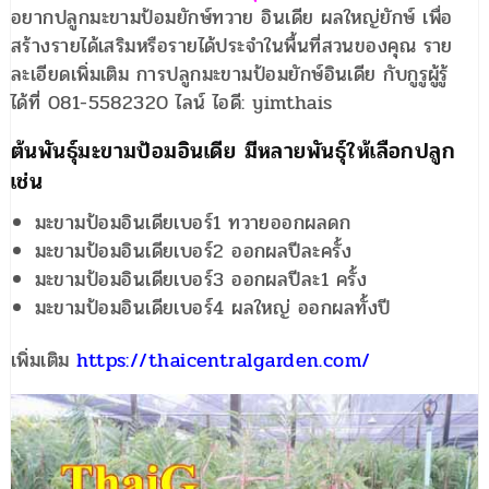
อยากปลูกมะขามป้อมยักษ์ทวาย อินเดีย ผลใหญ่ยักษ์ เพื่อ
สร้างรายได้เสริมหรือรายได้ประจำในพื้นที่สวนของคุณ ราย
ละเอียดเพิ่มเติม การปลูกมะขามป้อมยักษ์อินเดีย กับกูรูผู้รู้
ได้ที่ 081-5582320 ไลน์ ไอดี: yimthais
ต้นพันธุ์มะขามป้อมอินเดีย มีหลายพันธุ์ให้เลือกปลูก
เช่น
มะขามป้อมอินเดียเบอร์1 ทวายออกผลดก
มะขามป้อมอินเดียเบอร์2 ออกผลปีละครั้ง
มะขามป้อมอินเดียเบอร์3 ออกผลปีละ1 ครั้ง
มะขามป้อมอินเดียเบอร์4 ผลใหญ่ ออกผลทั้งปี
เพิ่มเติม
https://thaicentralgarden.com/