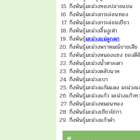
กิ่งพันธุ์มะม่วงทองปลายแขน
กิ่งพันธุ์มะม่วงกระล่อนทอง
กิ่งพันธุ์มะม่วงกระล่อนเขียว
กิ่งพันธุ์มะม่วงลิ้นงูเห่า
กิ่งพันธุ์
มะม่วงแม่ลูกดก
กิ่งพันธุ์มะม่วงพราหมณ์ขายเสีย
กิ่งพันธุ์มะม่วงหนองแซง ของดีจั
กิ่งพันธุ์มะม่วงน้ำตาลเตา
กิ่งพันธุ์มะม่วงตลับนาค
กิ่งพันธุ์มะม่วงเบา
กิ่งพันธุ์มะม่วงแก้มแดง มะม่วง
กิ่งพันธุ์มะม่วงแก้ว มะม่วงแก้ว
กิ่งพันธุ์มะม่วงหมอนทอง
กิ่งพันธ์มะม่วงเขียวไข่กา
กิ่งพันธุ์มะม่วงแก้วดำ