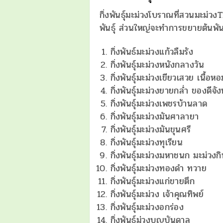
กิ่งพันธุ์มะม่วงโบราณที่สวนมะม่
พันธุ์ ส่วนใหญ่จะทำการขยายต้นพั
กิ่งพันธ์มะม่วงแก้วลืมรัง
กิ่งพันธุ์มะม่วงหนังกลางวัน
กิ่งพันธุ์มะม่วงเขียวเสวย เนื้อห
กิ่งพันธุ์มะม่วงยายกล่ำ ของดีจั
กิ่งพันธุ์มะม่วงเพชรบ้านลาด
กิ่งพันธุ์มะม่วงมันศาลายา
กิ่งพันธุ์มะม่วงมันขุนศรี
กิ่งพันธุ์มะม่วงทุเรียน
กิ่งพันธุ์มะม่วงมหาชนก มะม่วงก
กิ่งพันธุ์มะม่วงทองดำ ทวาย
กิ่งพันธุ์มะม่วงแก่ขายตึก
กิ่งพันธุ์มะม่วง เจ้าคุณทิพย์
กิ่งพันธุ์มะม่วงอกร่อง
กิ่งพันธุ์ม่วงบุญบันดาล