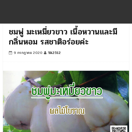
ชมพู่ มะเหมี่ยวขาว เนื้อหวานและมี
กลิ่นหอม รสชาติอร่อยค่ะ
9 กรกฎาคม 2020
YA2512