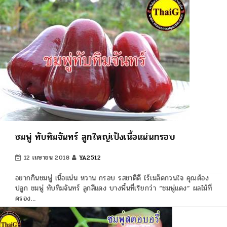
ชมพู่ ทับทิมจันทร์ ลูกใหญ่เป้งเนื้อแน่นกรอบ
12 เมษายน 2018
YA2512
อยากกินชมพู่ เนื้อแน่น หวาน กรอบ รสชาติดี ไร้เมล็ดกวนใจ คุณต้อง
ปลูก ชมพู่ ทับทิมจันทร์ ลูกสีแดง บางพื้นที่เรียกว่า “ชมพู่แดง” ผลไม้ที่
ครอง…