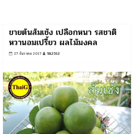
ขายต้นส้มเช้ง เปลือกหนา รสชาติ
หวานอมเปรี้ยว ผลไม้มงคล
27 ธันวาคม 2017
YA2512