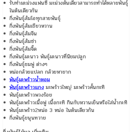
รับทำมะม่วงแฟนซี มะม่วงต้นเดียวสามารถทำได้หลายพันธุ์
ในต้นเดียวกัน
กิ่งพันธุ์ส้มโอทุกสายพันธุ์
กิ่งพันธุ์ส้มเขียวหวาน
กิ่งพันธุ์ส้มจีน
กิ่งพันธุ์ส้มซ่า
กิ่งพันธุ์ส้มจี๊ด
กิ่งพันธุ์มะนาว พันธุ์มะนาวที่นิยมปลูก
กิ่งพันธุ์ชมพู่ ต่างๆ
หน่อกล้วยแปลก กล้วยหายาก
พันธุ์มะพร้าวน้ำหอม
พันธุ์มะพร้าวแกง
มะพร้าวใหญ่ มะพร้าวคั้นกะทิ
พันธุ์มะพร้าวพวงร้อย
พันธุ์มะพร้าวเนื้อฟู เนื้อกะทิ กินกับหวานเย็นหรือใส่น้ำกะทิ
พันธุ์มะพร้าว2หน่อ 3 หน่อ ในต้นเดียวกัน
กิ่งพันธุ์ขนุนทวาย