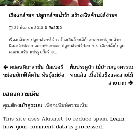
เรื่องกล้วยๆ ปลูกกล้วยน้ำว้า สร้างเงินล้านได้ง่ายๆ
24 กันยายน 2013
YA2512
เรื่องกล้วยๆ ปลูกกล้วยน้ำว้า สร้างเงินล้านได้ถ้าเราอยากปลูกกล้วย
คิดอะไรไม่ออก อยากทำเกษตร ปลูกกล้วยไว้ก่อน 8-9 เดือนได้เก็บลูก
ผลขายครับ แปรรูปก็สร้าง…
นำทาง
หม่อนหิมาลายัน มัลเบอรี่
ต้นประดูป่า ไม้ป่าเบญจพรรณ
หม่อนยักษ์ไต้หวัน พันธุ์แม่ช่อ
ทนแล้ง เนื้อไม้แข็งและลายไม้
สวยมาก
แสดงความเห็น
คุณต้อง
เข้าสู่ระบบ
เพื่อจะพิมพ์ความเห็น
This site uses Akismet to reduce spam.
Learn
how your comment data is processed.