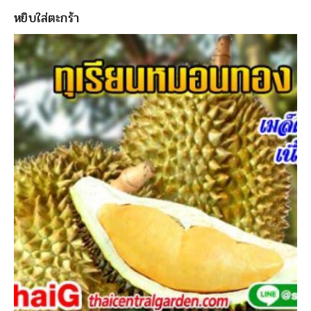
หยิบใส่ตะกร้า