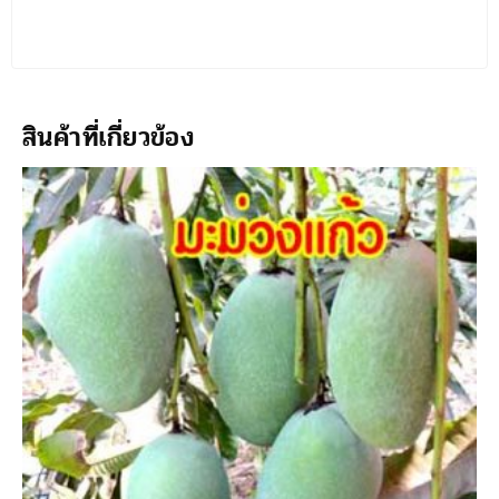
สินค้าที่เกี่ยวข้อง