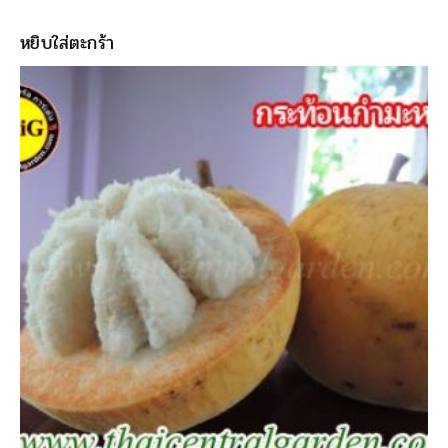
หยิบใส่ตะกร้า