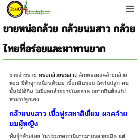
Tog
ขายหน่อกล้วย กล้วยนมสาว กล้วย
ไทยที่อร่อยและหาทานยาก
ขายจำหน่าย
หน่อกล้วยนมสาว
ลักษณะผลคล้ายกล้วย
หอม มีหัวจุกเหมือนหัวนม เนื้อกลิ่นหอม ใครไม่ปลูก คน
นั้นไม่ได้กิน ไมมีผลกล้วยขายในตลาด อยากกินต้องไป
หามาปลูกเอง
กล้วยนมสาว เนื้อฟูรสชาติเยี่ยม ผลคล้าย
นมผู้หญิง
พันธุ์กล้วยไทย ในประเทศเรามีมากมายหลายชนิด แต่