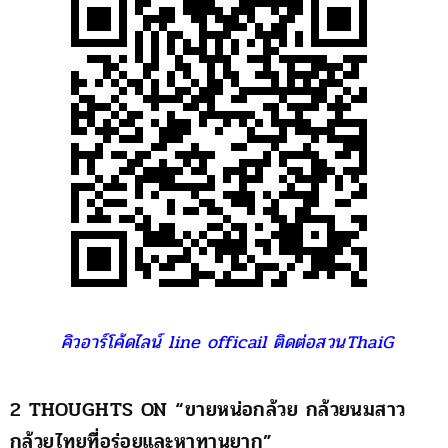
คิวอาร์โค้ดไลน์ line officail ติดต่อสวนThaiG
2 THOUGHTS ON “
ขายหน่อกล้วย กล้วยนมสาว
กล้วยไทยที่อร่อยและหาทานยาก
”