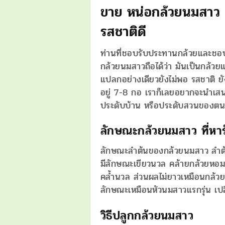
ขาย หน่อกล้วยนมสาว 
รสชาติดี
ท่านที่ชอบรับประทานกล้วยและชอบป
กล้วยนมสาวถือได้ว่า มันเป็นกล้ว
แปลกอย่างเดียวยังไม่พอ รสชาติ ยัง
อยู่ 7-8 กอ เราก็เลยอยากจะนำเส
ประดับบ้าน หรือประดับสวนของตน
ลักษณะกล้วยนมสาว ที่ห
ลักษณะลำต้นของกล้วยนมสาว ลำต้
มีลักษณะเขียวนวล คล้ายกล้วยหอม 
คล้ำนวล ส่วนผลไม่ยาวเหมือนกล้
ลักษณะเหมือนหัวนมสาวแรกรุ่น เป
วิธีปลูกกล้วยนมสาว