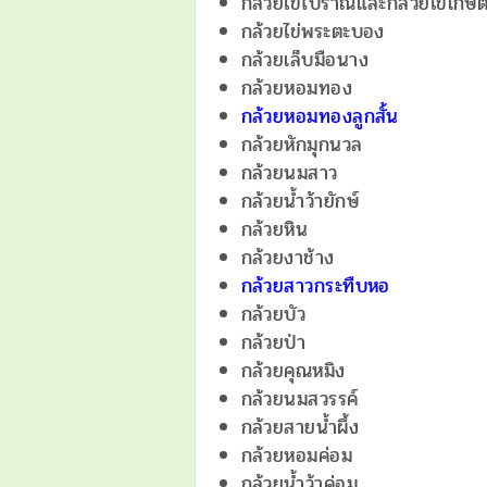
กล้วยไข่โบราณและกล้วยไข่เกษ
กล้วยไข่พระตะบอง
กล้วยเล็บมือนาง
กล้วยหอมทอง
กล้วยหอมทองลูกสั้น
กล้วยหักมุกนวล
กล้วยนมสาว
กล้วยน้ำว้ายักษ์
กล้วยหิน
กล้วยงาช้าง
กล้วยสาวกระทืบหอ
กล้วยบัว
กล้วยป่า
กล้วยคุณหมิง
กล้วยนมสวรรค์
กล้วยสายน้ำผึ้ง
กล้วยหอมค่อม
กล้วยน้ำว้าค่อม