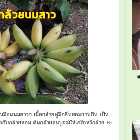
ม
หมือนนมสาวๆ เนื้อกล้วยฟูมีกลิ่นหอมชวนกิน เป็น
ยวกับกล้วยหอม ต้นกล้วยสมบูรณ์ให้เครือหวีกล้วย 8-