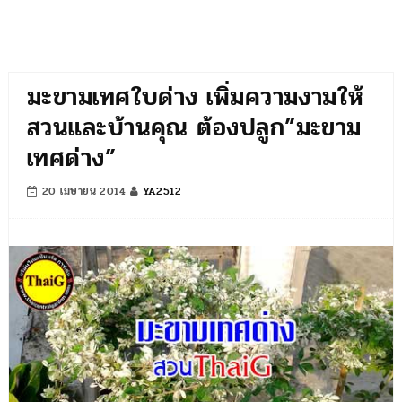
มะขามเทศใบด่าง เพิ่มความงามให้
สวนและบ้านคุณ ต้องปลูก”มะขาม
เทศด่าง”
20 เมษายน 2014
YA2512