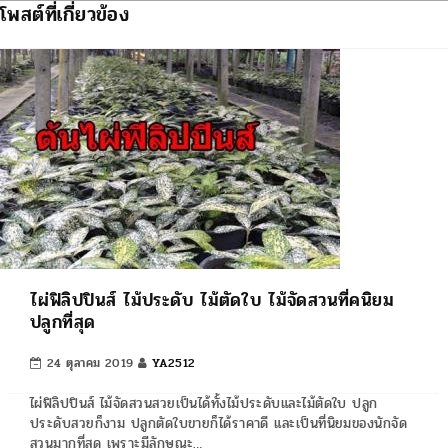
โพสต์ที่เกี่ยวข้อง
ไผ่ฟิลิปปินส์ ไม้ประดับ ไม้ตัดใบ ไม้จัดสวนที่คนิยม
ปลูกที่สุด
24 ตุลาคม 2019
YA2512
ไผ่ฟิลิปปินส์ ไม้จัดสวนสวยเป็นได้ทั้งไม้ประดับและไม้ตัดใบ ปลูก
ประดับสวยก็งาม ปลูกตัดใบขายก็ได้ราคาดี และเป็นที่นิยมของนักจัด
สวนมากที่สุด เพราะมีลักษณะ…