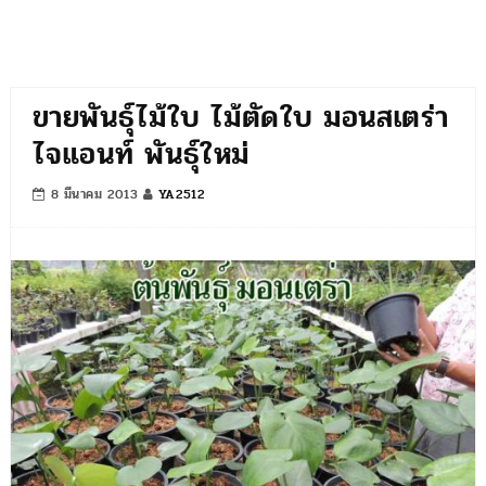
ขายพันธุ์ไม้ใบ ไม้ตัดใบ มอนสเตร่า
ไจแอนท์ พันธุ์ใหม่
8 มีนาคม 2013
YA2512