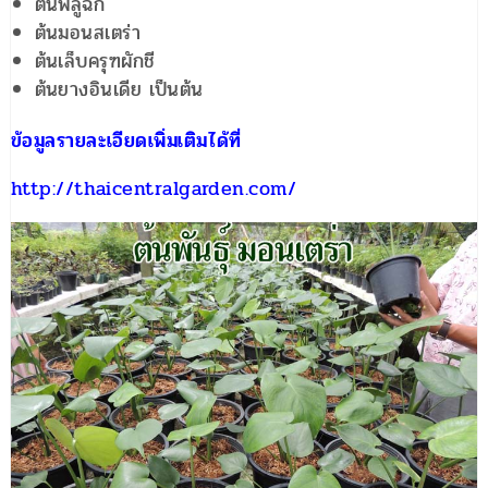
ต้นพลูฉีก
ต้นมอนสเตร่า
ต้นเล็บครุฑผักชี
ต้นยางอินเดีย เป็นต้น
ข้อมูลรายละเอียดเพิ่มเติมได้ที่
http://thaicentralgarden.com/