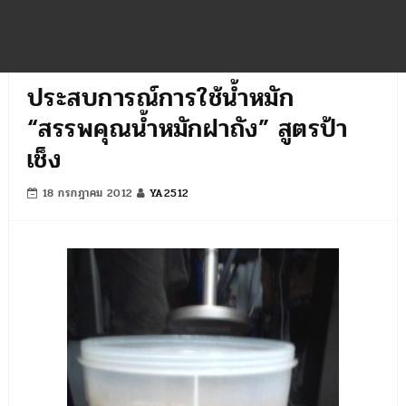
ประสบการณ์การใช้น้ำหมัก
“สรรพคุณน้ำหมักฝาถัง” สูตรป้า
เช็ง
18 กรกฎาคม 2012
YA2512