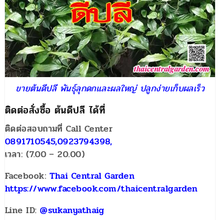
ขายต้นดีปลี พันธุ์ลุกดกและผลใหญ่ ปลูกง่ายเก็บผลเร็ว
ติดต่อสั่งซื้อ ต้นดีปลี ได้ที่
ติดต่อสอบถามที่ Call Center
0891710545,0923794398,
เวลา: (7.00 – 20.00)
Facebook:
Thai Central Garden
https://www.facebook.com/thaicentralgarden
Line ID:
@sukanyathaig