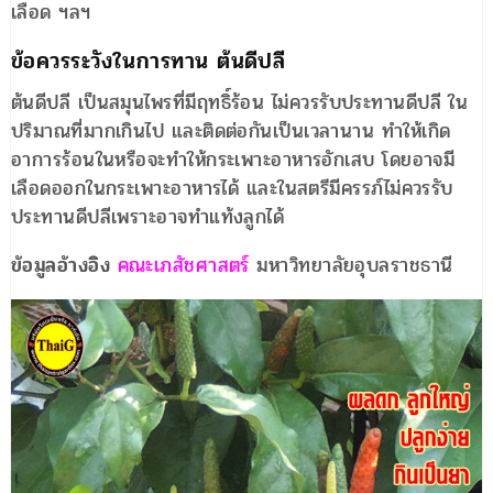
เลือด ฯลฯ
ข้อควรระวังในการทาน ต้นดีปลี
ต้นดีปลี เป็นสมุนไพรที่มีฤทธิ์ร้อน ไม่ควรรับประทานดีปลี ใน
ปริมาณที่มากเกินไป และติดต่อกันเป็นเวลานาน ทำให้เกิด
อาการร้อนในหรือจะทำให้กระเพาะอาหารอักเสบ โดยอาจมี
เลือดออกในกระเพาะอาหารได้ และในสตรีมีครรภ์ไม่ควรรับ
ประทานดีปลีเพราะอาจทำแท้งลูกได้
ข้อมูลอ้างอิง
คณะเภสัชศาสตร์
มหาวิทยาลัยอุบลราชธานี