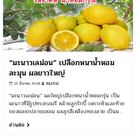
“มะนาวเลม่อน” เปลือกหนาน้ำหอม
ละมุน ผลยาวใหญ่
15 มีนาคม 2018
YA2512
“มะนาวเลม่อน” ผลใหญ่เปลือกหนาน้ำหอมกรุ่น เป็น
มะนาวที่มีรูปทรงกลมรี คล้ายลูกรักบี้ เพราะหัวและท้าย
ของผลจะปลายแหลม ผลสุกสีเหลืองทองสวย เป็นม…
อ่านต่อ