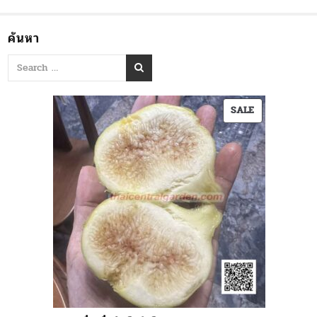
ค้นหา
PRODUCT
SALE
ON
SALE