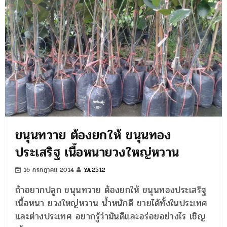
ขนุนทวาย ต้องยกให้ ขนุนทอง
ประเสริฐ เนื้อหนายวงใหญ่หวาน
16 กรกฎาคม 2014
YA2512
ถ้าอยากปลูก ขนุนทวาย ต้องยกให้ ขนุนทองประเสริฐ
เนื้อหนา ยวงใหญ่หวาน น้ำหนักดี ขายได้ทั้งในประเทศ
และต่างประเทศ อยากรู้ว่ามันดีและอร่อยอย่างไร เชิญ