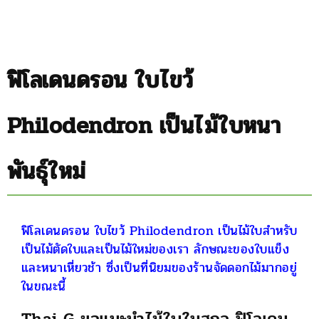
ฟิโลเดนดรอน ใบไขว้
Philodendron เป็นไม้ใบหนา
พันธุ์ใหม่
ฟิโลเดนดรอน ใบไขว้ Philodendron เป็นไม้ใบสำหรับ
เป็นไม้ตัดใบและเป็นไม้ใหม่ของเรา ลักษณะของใบแข็ง
และหนาเหี่ยวช้า ซึ่งเป็นที่นิยมของร้านจัดดอกไม้มากอยู่
ในขณะนี้