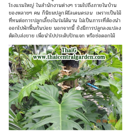
โรงแรมใหญ่ ในสำนักงานต่างๆ รวมไปถึงภายในบ้าน
ของหลายๆ คน ก็นิยมปลูก
ฟิโลเดนดรอน
เพราะเป็นไม้
ที่ทนต่อการปลูกเลี้ยงในร่มได้นาน ไม่เป็นภาระที่ต้องนำ
ออกไปพักฟื้นกันบ่อย นอกจากนี้ ยังมีการปลูกลงแปลง
ตัดใบส่งขาย เพื่อนำไปประดับปักแจก หรือช่อดอกไม้