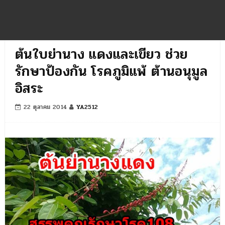
ต้นใบย่านาง แดงและเขียว ช่วย
รักษาป้องกัน โรคภูมิแพ้ ต้านอนุมูล
อิสระ
22 ตุลาคม 2014
YA2512