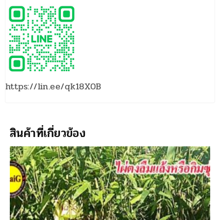
https://lin.ee/qk18X0B
สินค้าที่เกี่ยวข้อง