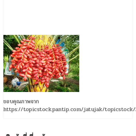
ขอบคุณภาพจาก
https://topicstock.pantip.com/jatujak/topicstoc