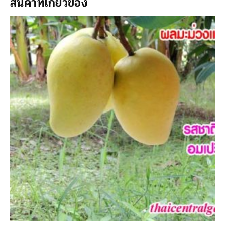
สินค้าที่เกี่ยวข้อง