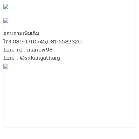
สอบถามเพิ่มเติม
โทร.089-1710545,081-5582320
Line id : manow98
Line : @sukanyathaig