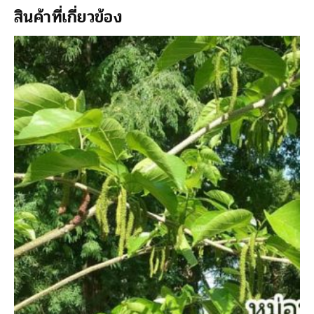
สินค้าที่เกี่ยวข้อง