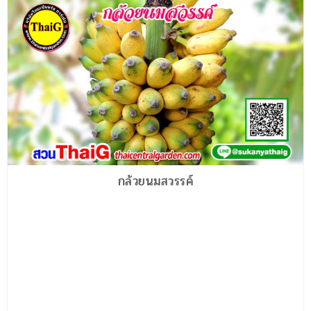
กล้วยนมสวรรค์