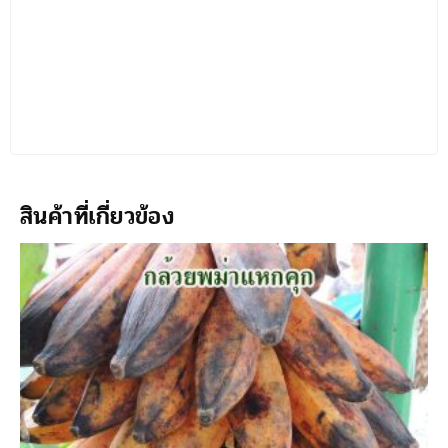
สินค้าที่เกี่ยวข้อง