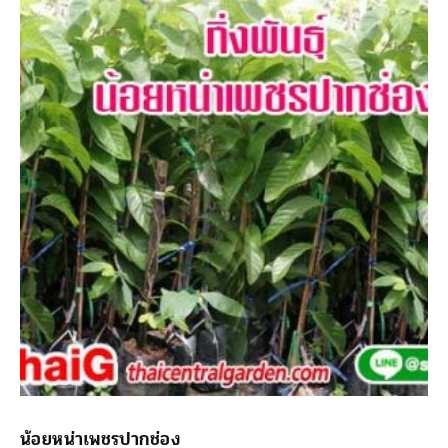
น้อยหน่าเพชรปากช่อง