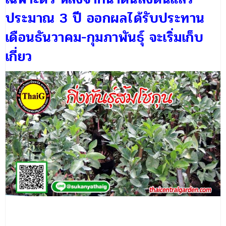
ประมาณ 3 ปี ออกผลได้รับประทาน
เดือนธันวาคม-กุมภาพันธุ์ จะเริ่มเก็บ
เกี่ยว