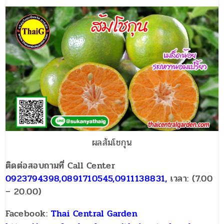
ผลส้มโชกุน
ติดต่อสอบถามที่ Call Center
0923794398,0891710545,0911138831,
เวลา: (7.00
– 20.00)
Facebook:
Thai Central Garden