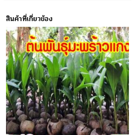
สินค้าที่เกี่ยวข้อง