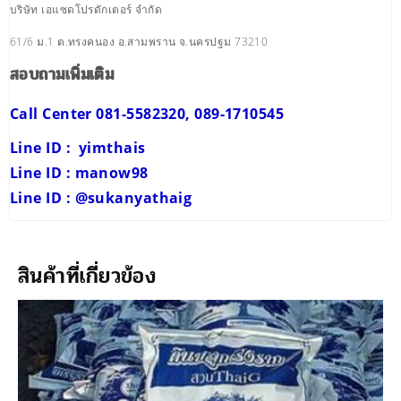
บริษัท เอแซดโปรดักเตอร์ จำกัด
61/6 ม.1 ต.ทรงคนอง อ.สามพราน จ.นครปฐม 73210
สอบถามเพิ่มเติม
Call Center 081-5582320, 089-1710545
Line ID : yimthais
Line ID : manow98
Line ID : @sukanyathaig
สินค้าที่เกี่ยวข้อง