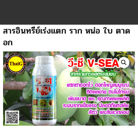
สารอินทรีย์เร่งแตก ราก หน่อ ใบ ตาด
อก