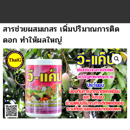
สารช่วยผสมเกสร เพิ่มปริมาณการติด
ดอก ทำให้ผลใหญ่