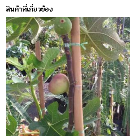
สินค้าที่เกี่ยวข้อง