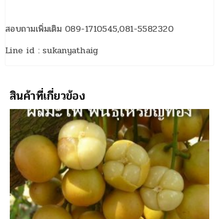
สอบถามเพิ่มเติม 089-1710545,081-5582320
Line id : sukanyathaig
สินค้าที่เกี่ยวข้อง