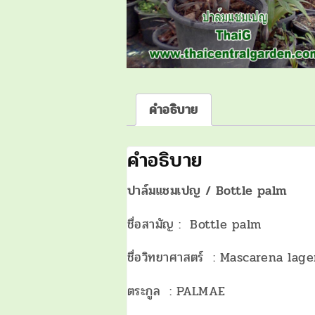
คำอธิบาย
คำอธิบาย
ปาล์มแชมเปญ / Bottle palm
ชื่อสามัญ : Bottle palm
ชื่อวิทยาศาสตร์ : Mascarena lage
ตระกูล : PALMAE