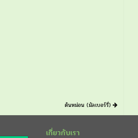
ต้นหม่อน (มัลเบอร์รี่)
เกี่ยวกับเรา