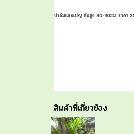
ปาล์มแชมเปญ ต้นสูง 80-90ซม. ราคา 
สินค้าที่เกี่ยวข้อง