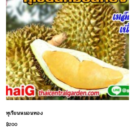
ทุเรียนหมอนทอง
฿
200