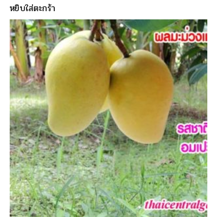
หยิบใส่ตะกร้า