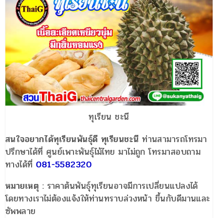
ทุเรียน ชะนี
สนใจอยากได้ทุเรียนพันธุ์ดี ทุเรียนชะนี
ท่านสามารถโทรมา
ปรึกษาได้ที่ ศูนย์เพาะพันธุ์ไม้ไทย มาไม่ถูก โทรมาสอบถาม
ทางได้ที่
081-5582320
หมายเหตุ :
ราคาต้นพันธุ์ทุเรียนอาจมีการเปลี่ยนแปลงได้
โดยทางเราไม่ต้องแจ้งให้ท่านทราบล่วงหน้า ขึ้นกับดีมานและ
ซัพพลาย