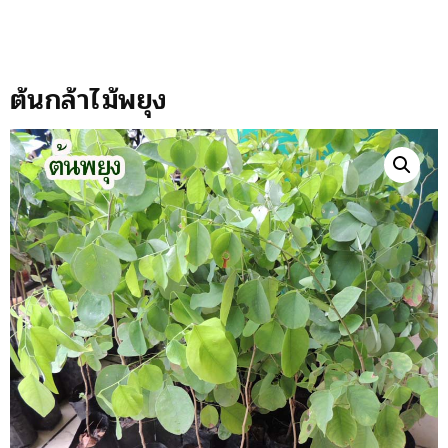
ต้นกล้าไม้พยุง