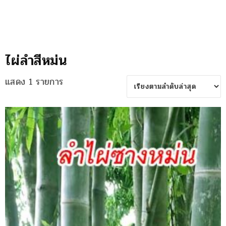
ไผ่ลำสีหม่น
แสดง 1 รายการ