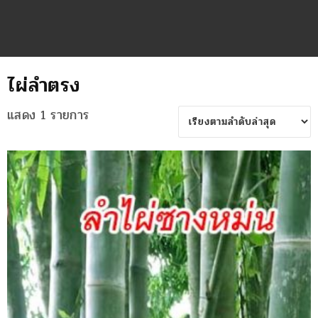
ไผ่ลำตรง
แสดง 1 รายการ