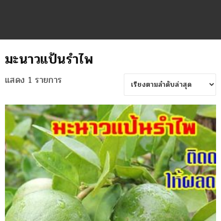
มะนาวแป้นรำไพ
แสดง 1 รายการ