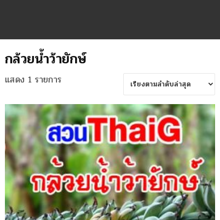
กล้วยน้ำว้ายักษ์
แสดง 1 รายการ